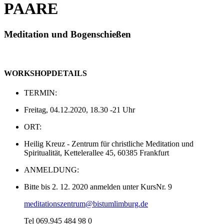
PAARE
Meditation und Bogenschießen
WORKSHOPDETAILS
TERMIN:
Freitag, 04.12.2020, 18.30 -21 Uhr
ORT:
Heilig Kreuz - Zentrum für christliche Meditation und
Spiritualität, Kettelerallee 45, 60385 Frankfurt
ANMELDUNG:
Bitte bis 2. 12. 2020 anmelden unter Kurs­Nr. 9
meditationszentrum@bistumlimburg.de
Tel 069.945 484 98 0