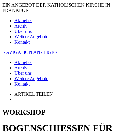
EIN ANGEBOT DER KATHOLISCHEN KIRCHE IN
FRANKFURT
Aktuelles
Archiv
Über uns
Weitere Angebote
Kontakt
NAVIGATION ANZEIGEN
Aktuelles
Archiv
Über uns
Weitere Angebote
Kontakt
ARTIKEL TEILEN
WORKSHOP
BOGENSCHIESSEN FÜR