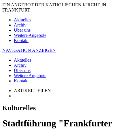
EIN ANGEBOT DER KATHOLISCHEN KIRCHE IN
FRANKFURT
Aktuelles
Archiv
Über uns
Weitere Angebote
Kontakt
NAVIGATION ANZEIGEN
Aktuelles
Archiv
Über uns
Weitere Angebote
Kontakt
ARTIKEL TEILEN
Kulturelles
Stadtführung "Frankfurter