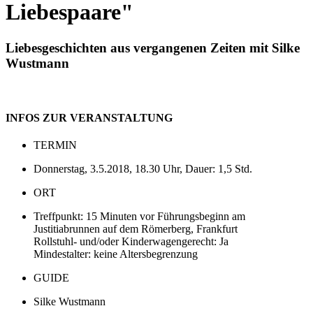
Liebespaare"
Liebesgeschichten aus vergangenen Zeiten mit Silke
Wustmann
INFOS ZUR VERANSTALTUNG
TERMIN
Donnerstag, 3.5.2018, 18.30 Uhr, Dauer: 1,5 Std.
ORT
Treffpunkt: 15 Minuten vor Führungsbeginn am
Justitiabrunnen auf dem Römerberg, Frankfurt
Rollstuhl- und/oder Kinderwagengerecht: Ja
Mindestalter: keine Altersbegrenzung
GUIDE
Silke Wustmann