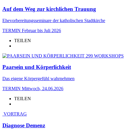
Auf dem Weg zur kirchlichen Trauung
Ehevorbereitungsseminare der katholischen Stadtkirche
TERMIN
Februar bis Juli 2026
TEILEN
WORKSHOPS
Paarsein und Körperlichkeit
Das eigene Körpergefühl wahrnehmen
TERMIN
Mittwoch, 24.06.2026
TEILEN
VORTRAG
Diagnose Demenz