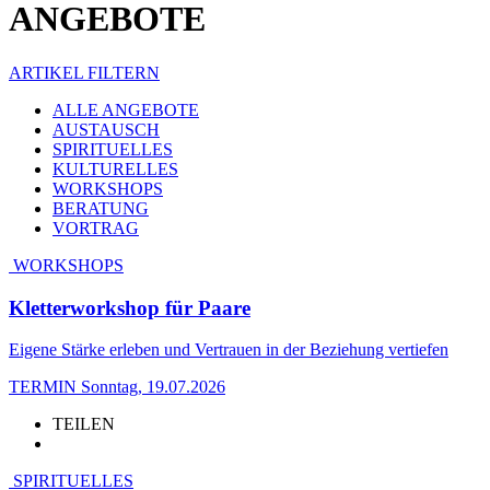
ANGEBOTE
ARTIKEL FILTERN
ALLE ANGEBOTE
AUSTAUSCH
SPIRITUELLES
KULTURELLES
WORKSHOPS
BERATUNG
VORTRAG
WORKSHOPS
Kletterworkshop für Paare
Eigene Stärke erleben und Vertrauen in der Beziehung vertiefen
TERMIN
Sonntag, 19.07.2026
TEILEN
SPIRITUELLES