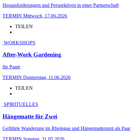
Herausforderungen und Perspektiven in einer Partnerschaft
TERMIN
Mittwoch, 17.06.2026
TEILEN
WORKSHOPS
After-Work Gardening
für Paare
TERMIN
Donnerstag, 11.06.2026
TEILEN
SPIRITUELLES
Hängematte für Zwei
Geführte Wanderung im Rheingau und Hängemattenzeit als Paar
TERMIN
Sonntag, 31.05.2026