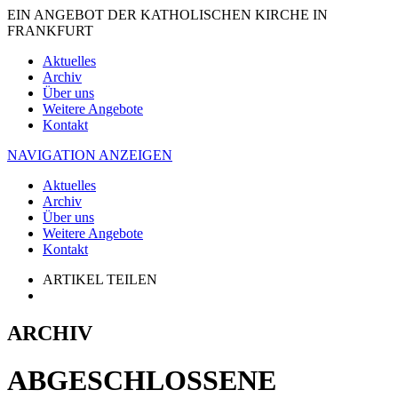
EIN ANGEBOT DER KATHOLISCHEN KIRCHE IN
FRANKFURT
Aktuelles
Archiv
Über uns
Weitere Angebote
Kontakt
NAVIGATION ANZEIGEN
Aktuelles
Archiv
Über uns
Weitere Angebote
Kontakt
ARTIKEL TEILEN
ARCHIV
ABGESCHLOSSENE